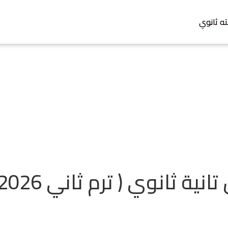
ته ثانوي
 ثانوي ( ترم ثاني 2026 )