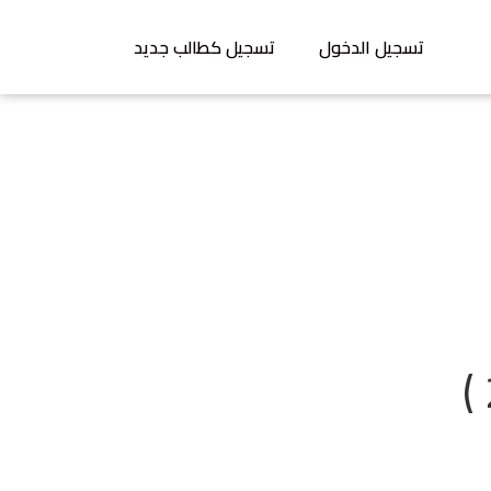
تسجيل الدخول
تسجيل كطالب جديد