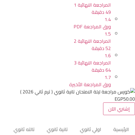
المراجعة النهائية 1
49 دقيقة
1.4
ورق المراجعة PDF
1.5
المراجعة النهائية 2
52 دقيقة
1.6
المراجعة النهائية 3
64 دقيقة
1.7
ورق المراجعة الأخيرة
EGP50.00
إشتري الآن
الرئيسية
اولي ثانوي
تانية ثانوي
تالته ثانوي