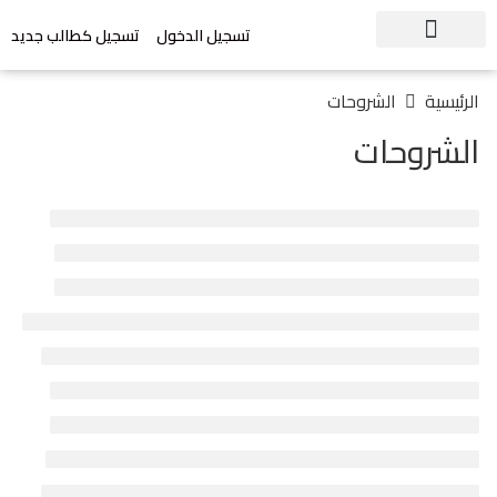
تسجيل الدخول
تسجيل كطالب جديد
الرئيسية
الشروحات
الشروحات