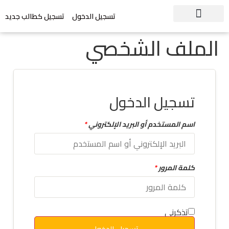
تسجيل الدخول
تسجيل كطالب جديد
الملف الشخصي
تسجيل الدخول
اسم المستخدم أو البريد الإلكتروني
*
كلمة المرور
*
تذكرني