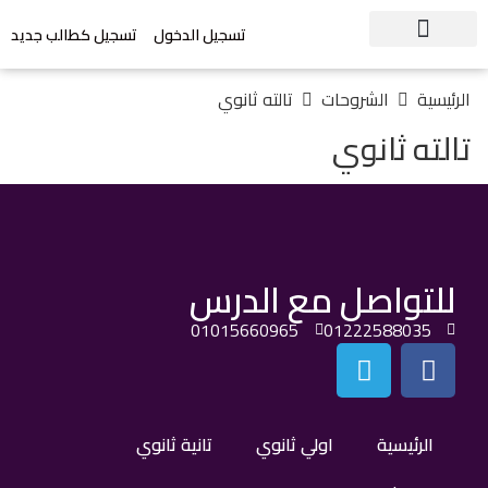
تسجيل الدخول
تسجيل كطالب جديد
الرئيسية
الشروحات
تالته ثانوي
تالته ثانوي
للتواصل مع الدرس
01015660965
01222588035
الرئيسية
اولي ثانوي
تانية ثانوي