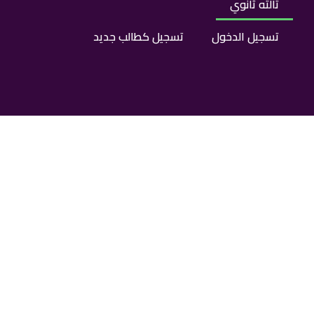
تالته ثانوي
تسجيل الدخول
تسجيل كطالب جديد