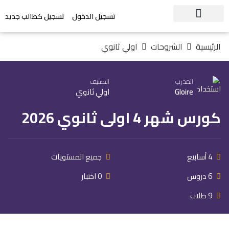
تسجيل الدخول
تسجيل كطالب جديد
الرئيسية
الشروحات
اولي ثانوي
المدرب
التصنيف
Gloire
اولي ثانوي
كورس شهر 4 اولى ثانوي 2026
4 أسابيع
جميع المستويات
6 دروس
0 اختبار
9 طلاب