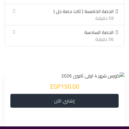
الحصة الخامسة ( ثالث حصة حل )
59 دقيقة
الحصة السادسة
56 دقيقة
EGP150.00
إشتري الآن