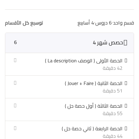
قسم واحد
6 دروس
4 أسابيع
توسيع كل الأقسام
حصص شهر 4
6
الحصة الأولى ( الوصف La description )
42 دقيقة
الحصة الثانية ( Jouer + Faire )
51 دقيقة
الحصة الثالثة ( أول حصة حل )
55 دقيقة
الحصة الرابعة ( ثاني حصة حل )
44 دقيقة