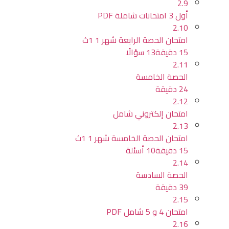
2.9
أول 3 امتحانات شاملة PDF
2.10
امتحان الحصة الرابعة شهر 1 1ث
15 دقيقة
13 سؤالًا
2.11
الحصة الخامسة
24 دقيقة
2.12
امتحان إلكتروني شامل
2.13
امتحان الحصة الخامسة شهر 1 1ث
15 دقيقة
10 أسئلة
2.14
الحصة السادسة
39 دقيقة
2.15
امتحان 4 و 5 شامل PDF
2.16