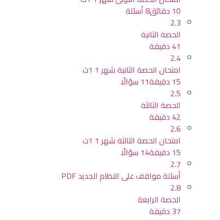
10 دقائق
8 أسئلة
2.3
الحصة الثانية
41 دقيقة
2.4
امتحان الحصة الثانية شهر 1 1ث
15 دقيقة
11 سؤالًا
2.5
الحصة الثالثة
42 دقيقة
2.6
امتحان الحصة الثالثة شهر 1 1ث
15 دقيقة
14 سؤالًا
2.7
أسئلة مواقف على النظام الجديد PDF
2.8
الحصة الرابعة
37 دقيقة