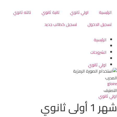
الرئيسية
اولي ثانوي
تانية ثانوي
تالته ثانوي
تسجيل الدخول
تسجيل كطالب جديد
الرئيسية
الشروحات
اولي ثانوي
المدرب
gloire
التصنيف
اولي ثانوي
شهر 1 أولى ثانوي