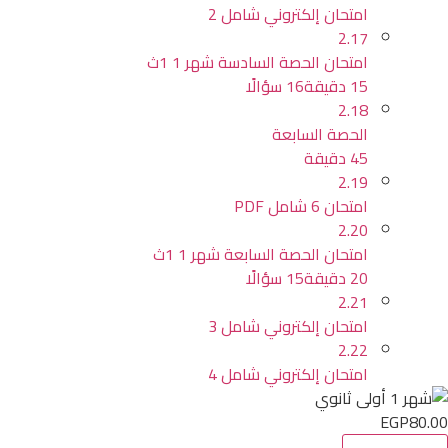
امتحان إلكتروني شامل 2
2.17
امتحان الحصة السادسة شهر 1 1ث
15 دقيقة
16 سؤالًا
2.18
الحصة السابعة
45 دقيقة
2.19
امتحان 6 شامل PDF
2.20
امتحان الحصة السابعة شهر 1 1ث
20 دقيقة
15 سؤالًا
2.21
امتحان إلكتروني شامل 3
2.22
امتحان إلكتروني شامل 4
EGP80.00