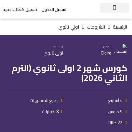
تسجيل الدخول
تسجيل كطالب جديد
الرئيسية
الشروحات
اولي ثانوي
المدرب
التصنيف
Gloire
اولي ثانوي
كورس شهر 2 اولى ثانوي (الترم
الثاني 2026)
4 أسابيع
جميع المستويات
9 دروس
8 اختبارات
22 طالبًا