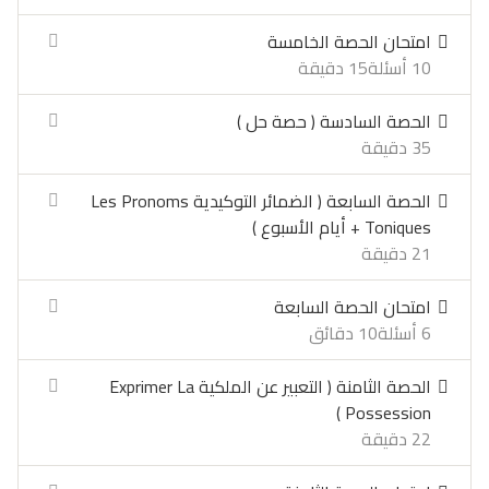
امتحان الحصة الخامسة
10 أسئلة
15 دقيقة
الحصة السادسة ( حصة حل )
35 دقيقة
الحصة السابعة ( الضمائر التوكيدية Les Pronoms
Toniques + أيام الأسبوع )
21 دقيقة
امتحان الحصة السابعة
6 أسئلة
10 دقائق
الحصة الثامنة ( التعبير عن الملكية Exprimer La
Possession )
22 دقيقة