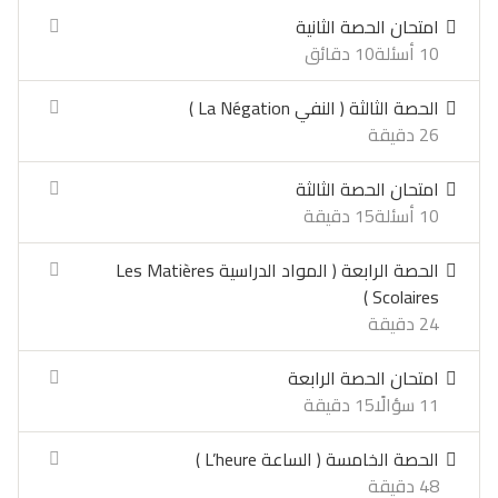
امتحان الحصة الثانية
10 أسئلة
10 دقائق
الحصة الثالثة ( النفي La Négation )
26 دقيقة
امتحان الحصة الثالثة
10 أسئلة
15 دقيقة
الحصة الرابعة ( المواد الدراسية Les Matières
Scolaires )
24 دقيقة
امتحان الحصة الرابعة
11 سؤالًا
15 دقيقة
الحصة الخامسة ( الساعة L’heure )
48 دقيقة