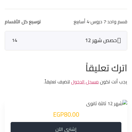
قسم واحد
7 دروس
4 أسابيع
توسيع كل الأقسام
حصص شهر 12
14
اترك تعليقاً
يجب أنت تكون
مسجل الدخول
لتضيف تعليقاً.
EGP80.00
إشتري الآن