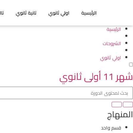
الرئيسية
اولي ثانوي
تانية ثانوي
تال
الرئيسية
الشروحات
اولي ثانوي
شهر 11 أولى ثانوي
المنهاج
قسم واحد