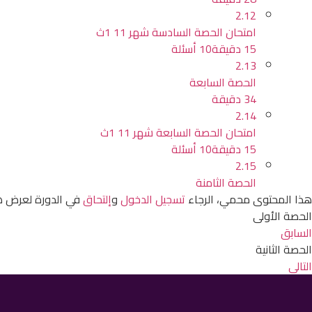
2.12
امتحان الحصة السادسة شهر 11 1ث
15 دقيقة
10 أسئلة
2.13
الحصة السابعة
34 دقيقة
2.14
امتحان الحصة السابعة شهر 11 1ث
15 دقيقة
10 أسئلة
2.15
الحصة الثامنة
هذا المحتوى محمي، الرجاء
تسجيل الدخول
و
إلتحاق
في الدورة لعرض ه
الحصة الأولى
السابق
الحصة الثانية
التالي