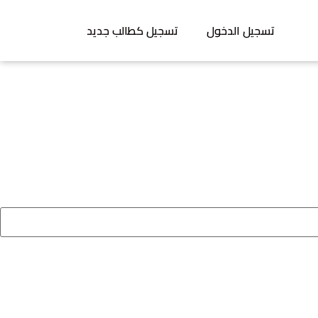
تسجيل الدخول
تسجيل كطالب جديد