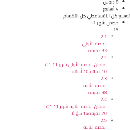
8 دروس
4 أسابيع
توسيع كل الأقسام
طيّ كل الأقسام
حصص شهر 11
15
2.1
الحصة الأولى
33 دقيقة
2.2
امتحان الحصة الأولى شهر 11 1ث
10 دقائق
10 أسئلة
2.3
الحصة الثانية
38 دقيقة
2.4
امتحان الحصة الثانية شهر 11 1ث
20 دقيقة
16 سؤالًا
2.5
الحصة الثالثة