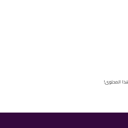
ذا المحتوى!