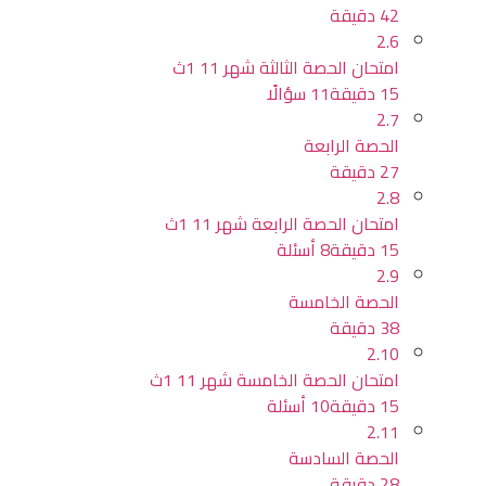
42 دقيقة
2.6
امتحان الحصة الثالثة شهر 11 1ث
15 دقيقة
11 سؤالًا
2.7
الحصة الرابعة
27 دقيقة
2.8
امتحان الحصة الرابعة شهر 11 1ث
15 دقيقة
8 أسئلة
2.9
الحصة الخامسة
38 دقيقة
2.10
امتحان الحصة الخامسة شهر 11 1ث
15 دقيقة
10 أسئلة
2.11
الحصة السادسة
28 دقيقة