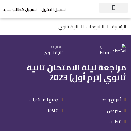
تسجيل الدخول
تسجيل كطالب جديد
الرئيسية
الشروحات
تانية ثانوي
المدرب
التصنيف
Gloire
تانية ثانوي
مراجعة ليلة الامتحان تانية
ثانوي (ترم أول) 2023
أسبوع واحد
جميع المستويات
4 دروس
0 اختبار
0 طالب