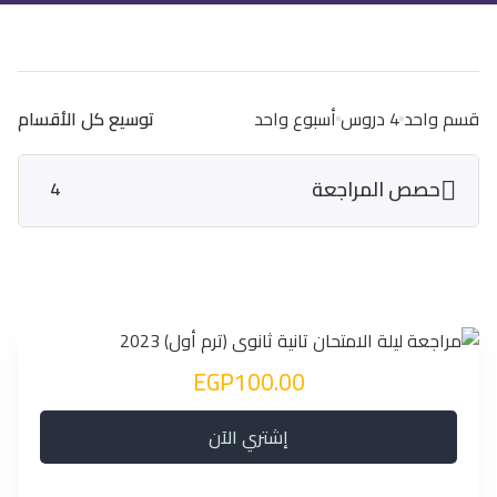
قسم واحد
4 دروس
أسبوع واحد
توسيع كل الأقسام
حصص المراجعة
4
EGP100.00
إشتري الآن