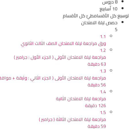
8 دروس
10 أسابيع
توسيع كل الأقسام
طيّ كل الأقسام
حصص ليلة الامتحان
5
1.1
ورق مراجعة ليلة الامتحان الصف الثالث الثانوي
1.2
مراجعة ليلة الامتحان الأولى ( الجزء الأول : جرامير )
63 دقيقة
1.3
مراجعة ليلة الامتحان الأولى ( الجزء الثاني : وثيقة + مواق
56 دقيقة
1.4
مراجعة ليلة الامتحان الثانية
126 دقيقة
1.5
مراجعة ليلة الامتحان الثالثة ( جرامير )
59 دقيقة