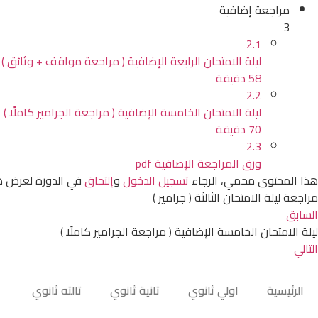
مراجعة إضافية
3
2.1
ليلة الامتحان الرابعة الإضافية ( مراجعة مواقف + وثائق )
58 دقيقة
2.2
ليلة الامتحان الخامسة الإضافية ( مراجعة الجرامير كاملًا )
70 دقيقة
2.3
ورق المراجعة الإضافية pdf
هذا المحتوى محمي، الرجاء
تسجيل الدخول
و
إلتحاق
في الدورة لعرض ه
مراجعة ليلة الامتحان الثالثة ( جرامير )
السابق
ليلة الامتحان الخامسة الإضافية ( مراجعة الجرامير كاملًا )
التالي
الرئيسية
اولي ثانوي
تانية ثانوي
تالته ثانوي