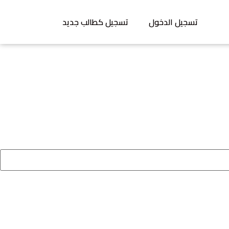
تسجيل الدخول
تسجيل كطالب جديد