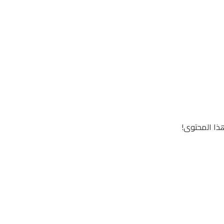
ذا المحتوى!