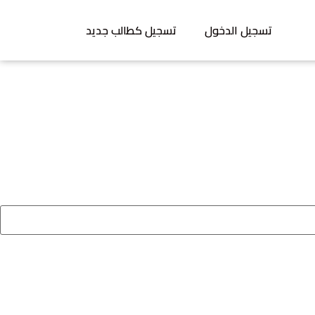
تسجيل الدخول
تسجيل كطالب جديد