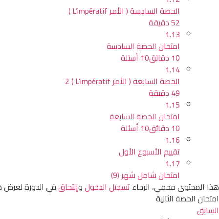
الحصة السادسة ( الأمر L’impératif )
52 دقيقة
1.13
امتحان الحصة السادسة
10 دقائق
10 أسئلة
1.14
الحصة السابعة ( الأمر L’impératif ) 2
49 دقيقة
1.15
امتحان الحصة السابعة
10 دقائق
10 أسئلة
1.16
تقييم الأسبوع الأول
1.17
امتحان شامل شهر (9)
هذا المحتوى محمي، الرجاء
تسجيل الدخول
و
إلتحاق
في الدورة لعرض ه
امتحان الحصة الثانية
السابق