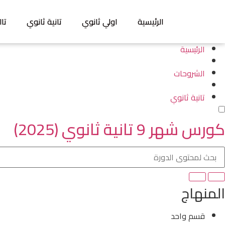
الرئيسية
اولي ثانوي
تانية ثانوي
تال
الرئيسية
الشروحات
تانية ثانوي
كورس شهر 9 تانية ثانوي (2025)
المنهاج
قسم واحد