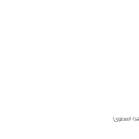
ذا المحتوى!