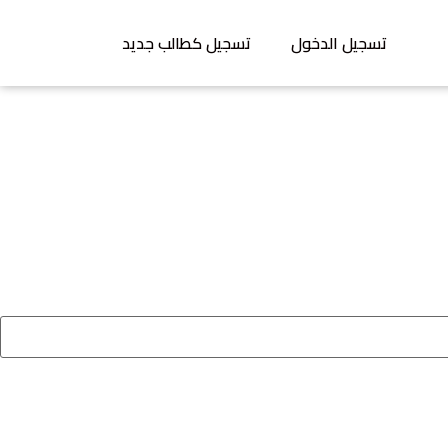
تسجيل الدخول
تسجيل كطالب جديد