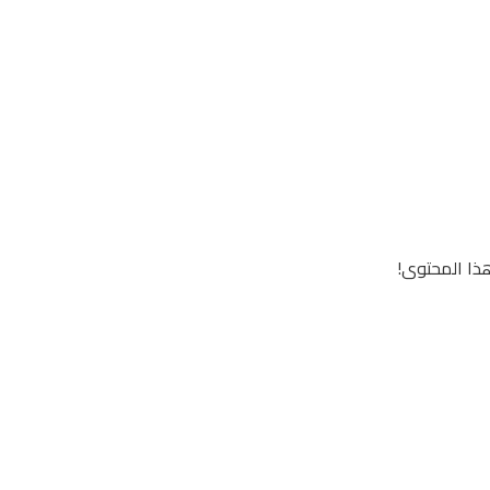
ذا المحتوى!