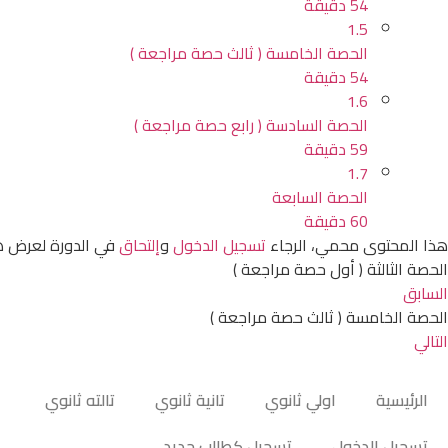
54 دقيقة
1.5
الحصة الخامسة ( ثالث حصة مراجعة )
54 دقيقة
1.6
الحصة السادسة ( رابع حصة مراجعة )
59 دقيقة
1.7
الحصة السابعة
60 دقيقة
هذا المحتوى محمي، الرجاء
تسجيل الدخول
و
إلتحاق
في الدورة لعرض ه
الحصة الثالثة ( أول حصة مراجعة )
السابق
الحصة الخامسة ( ثالث حصة مراجعة )
التالي
الرئيسية
اولي ثانوي
تانية ثانوي
تالته ثانوي
تسجيل الدخول
تسجيل كطالب جديد