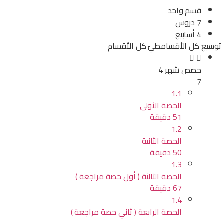
قسم واحد
7 دروس
4 أسابيع
توسيع كل الأقسام
طيّ كل الأقسام
حصص شهر 4
7
1.1
الحصة الأولى
51 دقيقة
1.2
الحصة الثانية
50 دقيقة
1.3
الحصة الثالثة ( أول حصة مراجعة )
67 دقيقة
1.4
الحصة الرابعة ( ثاني حصة مراجعة )