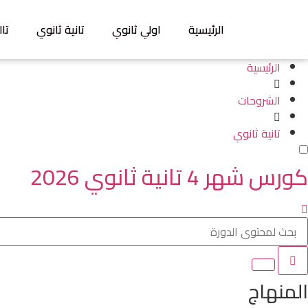
الرئيسية
اولي ثانوي
تانية ثانوي
تال
الرئيسية
الشروحات
تانية ثانوي
كورس شهر 4 تانية ثانوي 2026
المنهاج