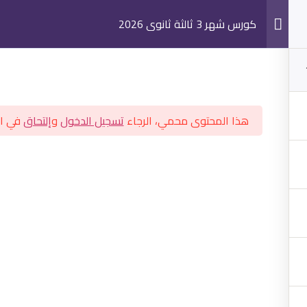
كورس شهر 3 ثالثة ثانوي 2026
هذا المحتوى محمي، الرجاء
تسجيل الدخول
و
إلتحاق
في ال