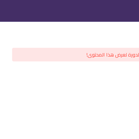
دورة لعرض هذا المحتوى!