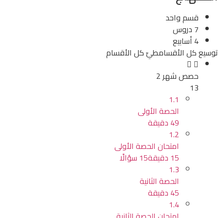
قسم واحد
7 دروس
4 أسابيع
توسيع كل الأقسام
طيّ كل الأقسام
حصص شهر 2
13
1.1
الحصة الأولى
49 دقيقة
1.2
امتحان الحصة الأولى
15 دقيقة
15 سؤالًا
1.3
الحصة الثانية
45 دقيقة
1.4
امتحان الحصة الثانية