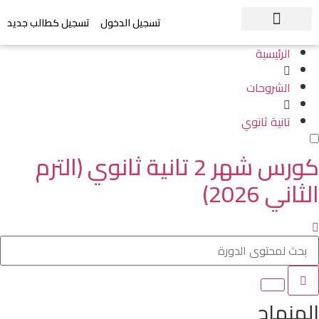
تسجيل الدخول
تسجيل كطالب جديد
الرئيسية
الشروحات
تانية ثانوي
كورس شهر 2 تانية ثانوي (الترم
الثاني 2026)
المنهاج