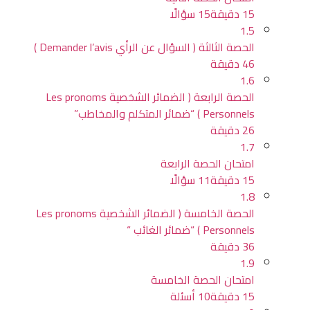
15 دقيقة
15 سؤالًا
1.5
الحصة الثالثة ( السؤال عن الرأي Demander l’avis )
46 دقيقة
1.6
الحصة الرابعة ( الضمائر الشخصية Les pronoms
Personnels ) “ضمائر المتكلم والمخاطب”
26 دقيقة
1.7
امتحان الحصة الرابعة
15 دقيقة
11 سؤالًا
1.8
الحصة الخامسة ( الضمائر الشخصية Les pronoms
Personnels ) “ضمائر الغائب “
36 دقيقة
1.9
امتحان الحصة الخامسة
15 دقيقة
10 أسئلة