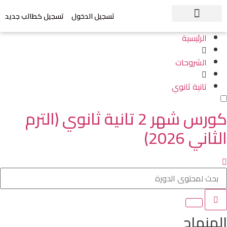
تسجيل الدخول
تسجيل كطالب جديد
الرئيسية
الشروحات
تانية ثانوي
كورس شهر 2 تانية ثانوي (الترم
الثاني 2026)
المنهاج