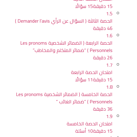
15 دقيقة
15 سؤالًا
1.5
الحصة الثالثة ( السؤال عن الرأي Demander l’avis )
46 دقيقة
1.6
الحصة الرابعة ( الضمائر الشخصية Les pronoms
Personnels ) “ضمائر المتكلم والمخاطب”
26 دقيقة
1.7
امتحان الحصة الرابعة
15 دقيقة
11 سؤالًا
1.8
الحصة الخامسة ( الضمائر الشخصية Les pronoms
Personnels ) “ضمائر الغائب “
36 دقيقة
1.9
امتحان الحصة الخامسة
15 دقيقة
10 أسئلة