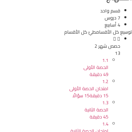
قسم واحد
7 دروس
4 أسابيع
توسيع كل الأقسام
طيّ كل الأقسام
حصص شهر 2
13
1.1
الحصة الأولى
49 دقيقة
1.2
امتحان الحصة الأولى
15 دقيقة
15 سؤالًا
1.3
الحصة الثانية
45 دقيقة
1.4
امتحان الحصة الثانية