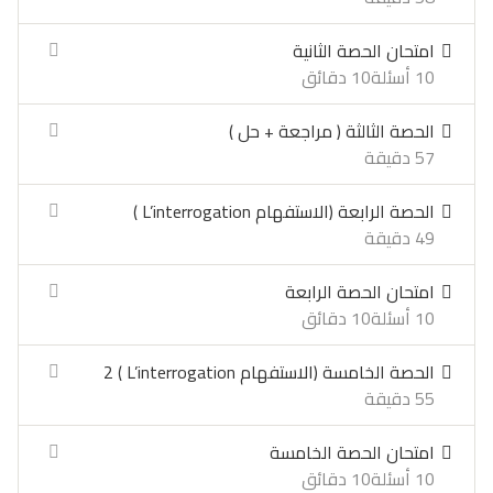
امتحان الحصة الثانية
10 أسئلة
10 دقائق
الحصة الثالثة ( مراجعة + حل )
57 دقيقة
الحصة الرابعة (الاستفهام L’interrogation )
49 دقيقة
امتحان الحصة الرابعة
10 أسئلة
10 دقائق
الحصة الخامسة (الاستفهام L’interrogation ) 2
55 دقيقة
امتحان الحصة الخامسة
10 أسئلة
10 دقائق