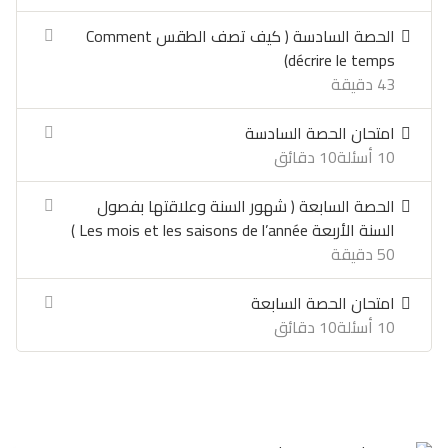
الحصة السادسة ( كيف تصف الطقس Comment
décrire le temps)
43 دقيقة
امتحان الحصة السادسة
10 أسئلة
10 دقائق
الحصة السابعة ( شهور السنة وعلاقتها بفصول
السنة الأربعة Les mois et les saisons de l’année )
50 دقيقة
امتحان الحصة السابعة
10 أسئلة
10 دقائق