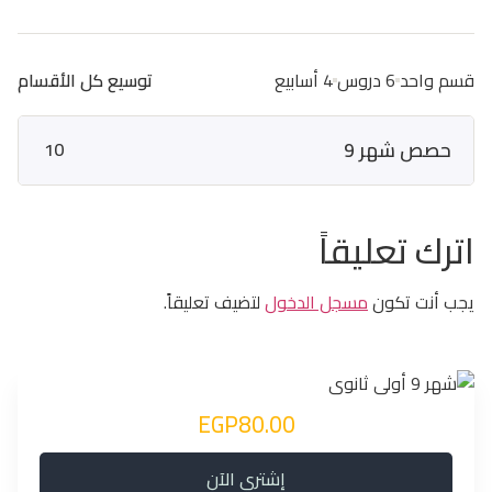
قسم واحد
6 دروس
4 أسابيع
توسيع كل الأقسام
حصص شهر 9
10
اترك تعليقاً
يجب أنت تكون
مسجل الدخول
لتضيف تعليقاً.
EGP80.00
إشتري الآن