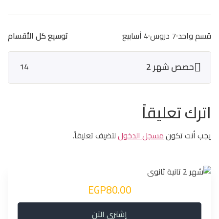
قسم واحد
7 دروس
4 أسابيع
توسيع كل الأقسام
حصص شهر 2
14
اترك تعليقاً
يجب أنت تكون
مسجل الدخول
لتضيف تعليقاً.
EGP80.00
إشتري الآن