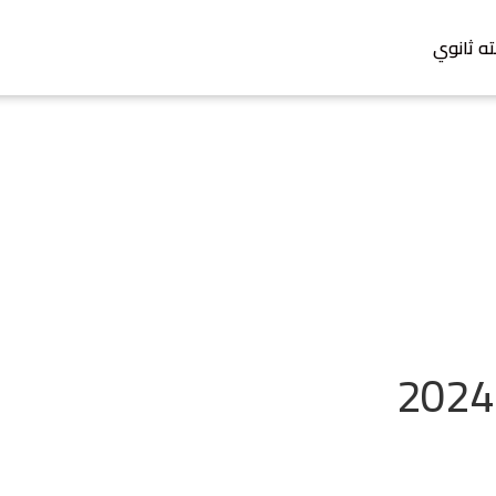
ته ثانوي