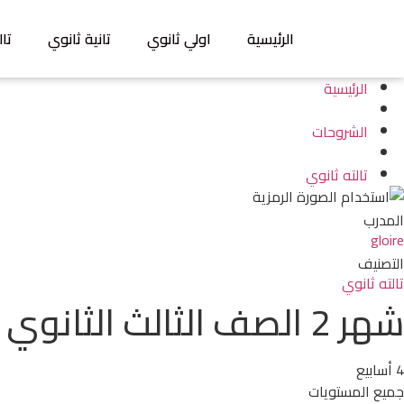
الرئيسية
اولي ثانوي
تانية ثانوي
تال
الرئيسية
الشروحات
تالته ثانوي
المدرب
gloire
التصنيف
تالته ثانوي
شهر 2 الصف الثالث الثانوي 2024
4 أسابيع
جميع المستويات