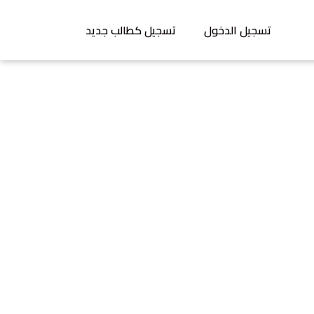
تسجيل الدخول
تسجيل كطالب جديد