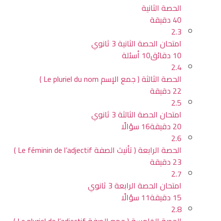
الحصة الثانية
40 دقيقة
2.3
امتحان الحصة الثانية 3 ثانوي
10 دقائق
10 أسئلة
2.4
الحصة الثالثة ( جمع الإسم Le pluriel du nom )
22 دقيقة
2.5
امتحان الحصة الثالثة 3 ثانوي
20 دقيقة
16 سؤالًا
2.6
الحصة الرابعة ( تأنيث الصفة Le féminin de l’adjectif )
23 دقيقة
2.7
امتحان الحصة الرابعة 3 ثانوي
15 دقيقة
11 سؤالًا
2.8