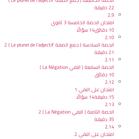
الحصة الخامسة ( جمع الصفة Le pluriel de l’adjectif )
22 دقيقة
2.9
امتحان الحصة الخامسة 3 ثانوي
10 دقائق
14 سؤالًا
2.10
الحصة السادسة ( جمع الصفة Le pluriel de l’adjectif ) 2
21 دقيقة
2.11
الحصة السابعة ( النفي La Négation )
10 دقائق
2.12
امتحان على النفي 1
15 دقيقة
14 سؤالًا
2.13
الحصة الثامنة ( النفي La Négation ) 2
35 دقيقة
2.14
امتحان على النفي 2