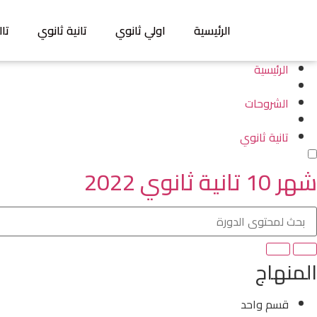
الرئيسية
اولي ثانوي
تانية ثانوي
تال
الرئيسية
الشروحات
تانية ثانوي
شهر 10 تانية ثانوي 2022
المنهاج
قسم واحد