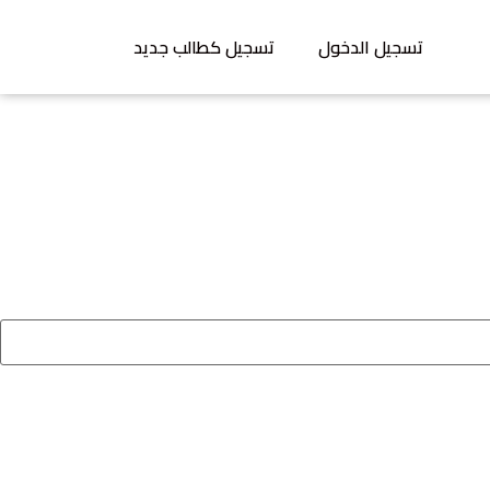
تسجيل الدخول
تسجيل كطالب جديد