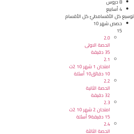
8 دروس
4 أسابيع
توسيع كل الأقسام
طيّ كل الأقسام
حصص شهر 10
15
2.0
الحصة الاولى
35 دقيقة
2.1
امتحان 1 شهر 10 2ث
10 دقائق
10 أسئلة
2.2
الحصة الثانية
32 دقيقة
2.3
امتحان 2 شهر 10 2ث
15 دقيقة
9 أسئلة
2.4
الحصة الثالثة