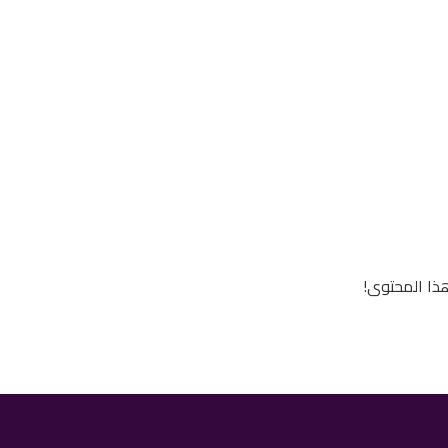
ذا المحتوى!