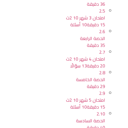
36 دقيقة
2.5
امتحان 3 شهر 10 2ث
15 دقيقة
10 أسئلة
2.6
الحصة الرابعة
35 دقيقة
2.7
امتحان 4 شهر 10 2ث
20 دقيقة
13 سؤالًا
2.8
الحصة الخامسة
29 دقيقة
2.9
امتحان 5 شهر 10 2ث
15 دقيقة
10 أسئلة
2.10
الحصة السادسة
40 دقيقة