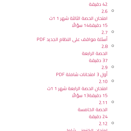
42 دقيقة
2.6
امتحان الحصة الثالثة شهر 1 1ث
15 دقيقة
14 سؤالًا
2.7
أسئلة مواقف على النظام الجديد PDF
2.8
الحصة الرابعة
37 دقيقة
2.9
أول 3 امتحانات شاملة PDF
2.10
امتحان الحصة الرابعة شهر 1 1ث
15 دقيقة
13 سؤالًا
2.11
الحصة الخامسة
24 دقيقة
2.12
امتحان إلكتروني شامل