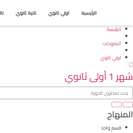
الرئيسية
اولي ثانوي
تانية ثانوي
تال
الرئيسية
الشروحات
اولي ثانوي
شهر 1 أولى ثانوي
المنهاج
قسم واحد