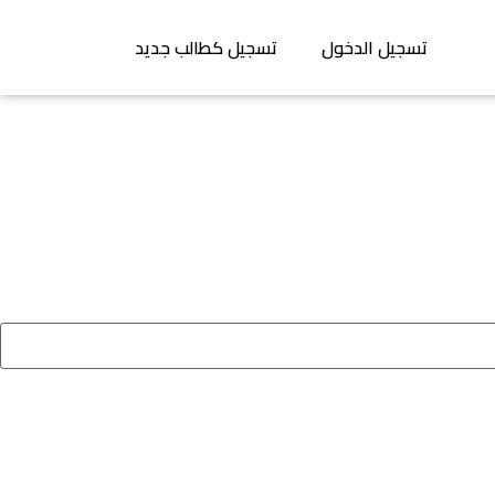
تسجيل الدخول
تسجيل كطالب جديد