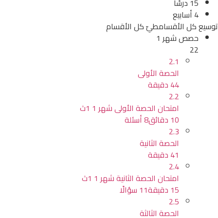
15 درسًا
4 أسابيع
توسيع كل الأقسام
طيّ كل الأقسام
حصص شهر 1
22
2.1
الحصة الأولى
44 دقيقة
2.2
امتحان الحصة الأولى شهر 1 1ث
10 دقائق
8 أسئلة
2.3
الحصة الثانية
41 دقيقة
2.4
امتحان الحصة الثانية شهر 1 1ث
15 دقيقة
11 سؤالًا
2.5
الحصة الثالثة