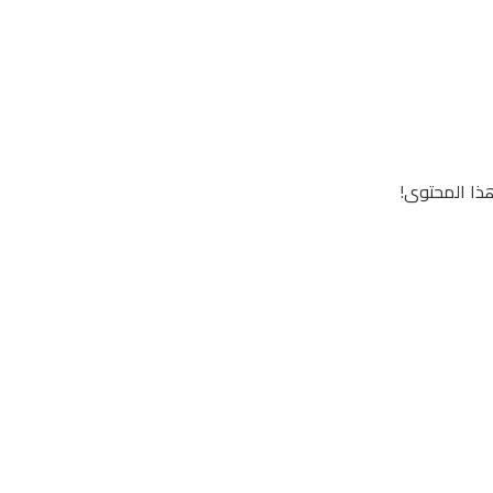
ذا المحتوى!