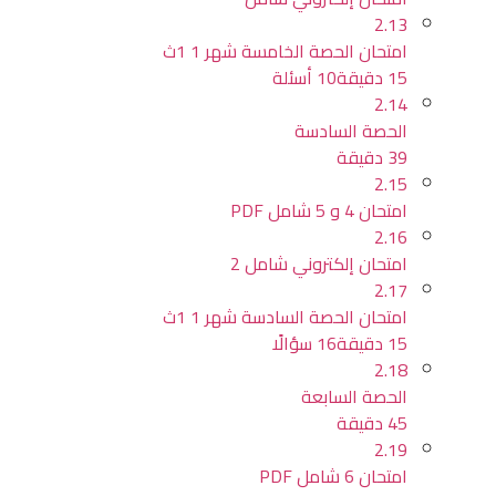
2.13
امتحان الحصة الخامسة شهر 1 1ث
15 دقيقة
10 أسئلة
2.14
الحصة السادسة
39 دقيقة
2.15
امتحان 4 و 5 شامل PDF
2.16
امتحان إلكتروني شامل 2
2.17
امتحان الحصة السادسة شهر 1 1ث
15 دقيقة
16 سؤالًا
2.18
الحصة السابعة
45 دقيقة
2.19
امتحان 6 شامل PDF