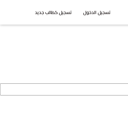
تسجيل الدخول
تسجيل كطالب جديد