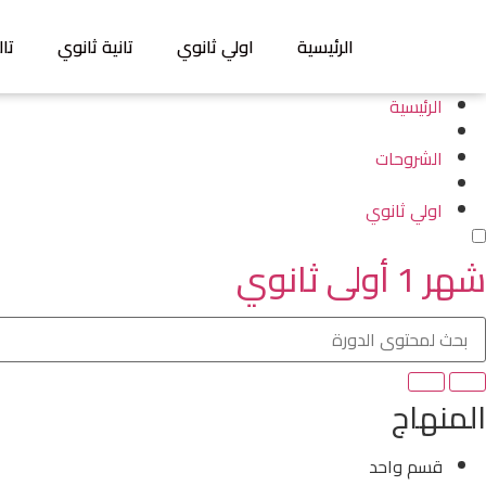
الرئيسية
اولي ثانوي
تانية ثانوي
تال
الرئيسية
الشروحات
اولي ثانوي
شهر 1 أولى ثانوي
المنهاج
قسم واحد