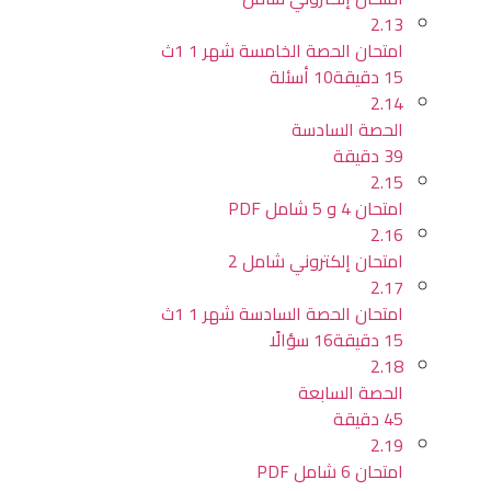
2.13
امتحان الحصة الخامسة شهر 1 1ث
15 دقيقة
10 أسئلة
2.14
الحصة السادسة
39 دقيقة
2.15
امتحان 4 و 5 شامل PDF
2.16
امتحان إلكتروني شامل 2
2.17
امتحان الحصة السادسة شهر 1 1ث
15 دقيقة
16 سؤالًا
2.18
الحصة السابعة
45 دقيقة
2.19
امتحان 6 شامل PDF