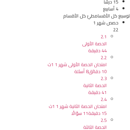
15 درسًا
4 أسابيع
توسيع كل الأقسام
طيّ كل الأقسام
حصص شهر 1
22
2.1
الحصة الأولى
44 دقيقة
2.2
امتحان الحصة الأولى شهر 1 1ث
10 دقائق
8 أسئلة
2.3
الحصة الثانية
41 دقيقة
2.4
امتحان الحصة الثانية شهر 1 1ث
15 دقيقة
11 سؤالًا
2.5
الحصة الثالثة