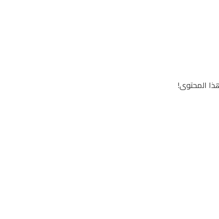
ذا المحتوى!