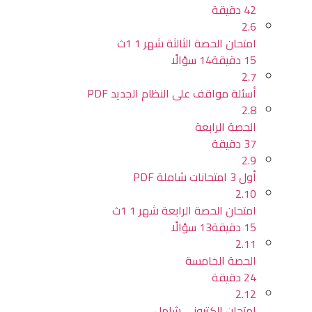
42 دقيقة
2.6
امتحان الحصة الثالثة شهر 1 1ث
15 دقيقة
14 سؤالًا
2.7
أسئلة مواقف على النظام الجديد PDF
2.8
الحصة الرابعة
37 دقيقة
2.9
أول 3 امتحانات شاملة PDF
2.10
امتحان الحصة الرابعة شهر 1 1ث
15 دقيقة
13 سؤالًا
2.11
الحصة الخامسة
24 دقيقة
2.12
امتحان إلكتروني شامل