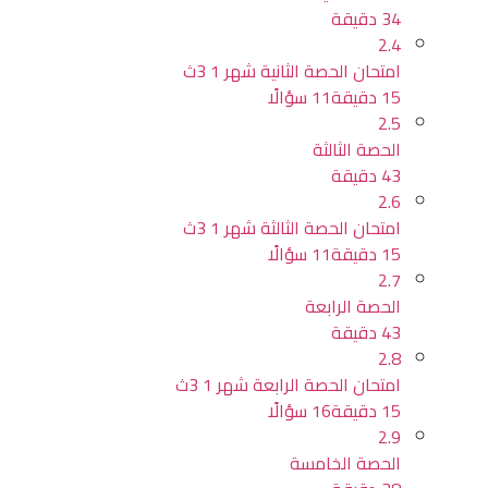
34 دقيقة
2.4
امتحان الحصة الثانية شهر 1 3ث
15 دقيقة
11 سؤالًا
2.5
الحصة الثالثة
43 دقيقة
2.6
امتحان الحصة الثالثة شهر 1 3ث
15 دقيقة
11 سؤالًا
2.7
الحصة الرابعة
43 دقيقة
2.8
امتحان الحصة الرابعة شهر 1 3ث
15 دقيقة
16 سؤالًا
2.9
الحصة الخامسة