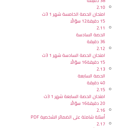
38 دقيقة
2.10
امتحان الحصة الخامسة شهر 1 3ث
15 دقيقة
12 سؤالًا
2.11
الحصة السادسة
36 دقيقة
2.12
امتحان الحصة السادسة شهر 1 3ث
15 دقيقة
16 سؤالًا
2.13
الحصة السابعة
40 دقيقة
2.15
امتحان الحصة السابعة شهر 1 3ث
20 دقيقة
16 سؤالًا
2.16
أسئلة شاملة على الضمائر الشخصية PDF
2.17